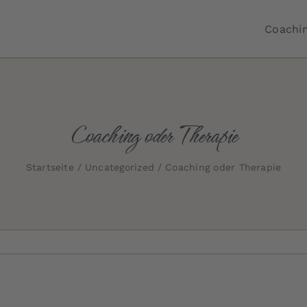
Coachi
Coaching oder Therapie
Startseite
Uncategorized
Coaching oder Therapie