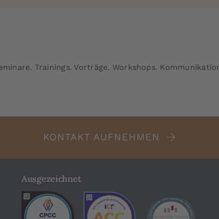
minare. Trainings. Vorträge. Workshops. Kommunikatio
KONTAKT AUFNEHMEN
Ausgezeichnet