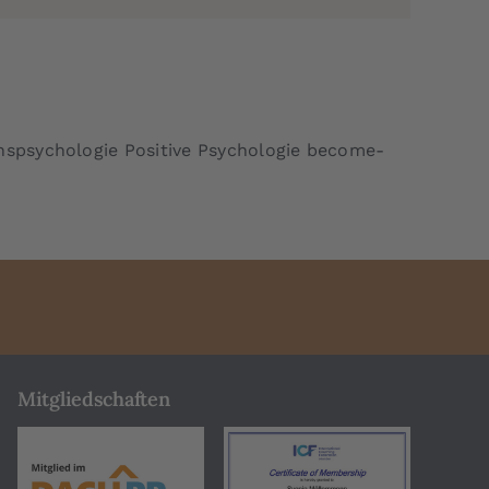
nspsychologie Positive Psychologie become-
Mitgliedschaften